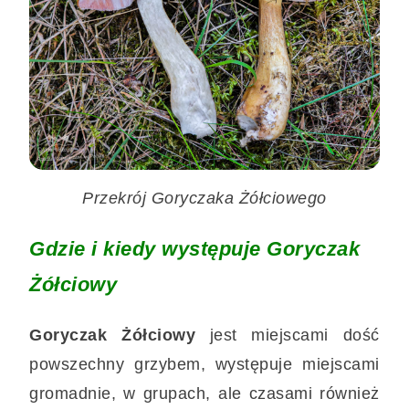
Przekrój Goryczaka Żółciowego
Gdzie i kiedy występuje Goryczak
Żółciowy
Goryczak Żółciowy
jest miejscami dość
powszechny grzybem, występuje miejscami
gromadnie, w grupach, ale czasami również