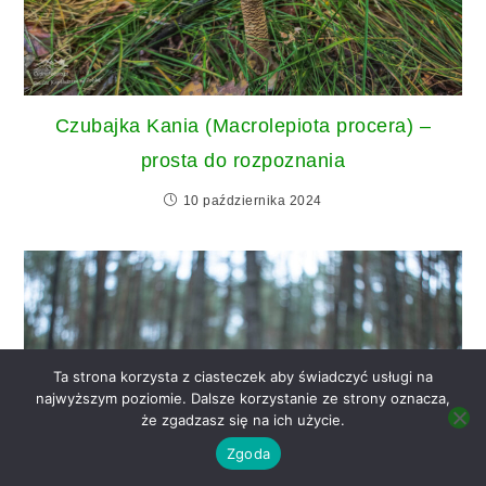
Czubajka Kania (Macrolepiota procera) –
prosta do rozpoznania
10 października 2024
Ta strona korzysta z ciasteczek aby świadczyć usługi na
najwyższym poziomie. Dalsze korzystanie ze strony oznacza,
że zgadzasz się na ich użycie.
Zgoda