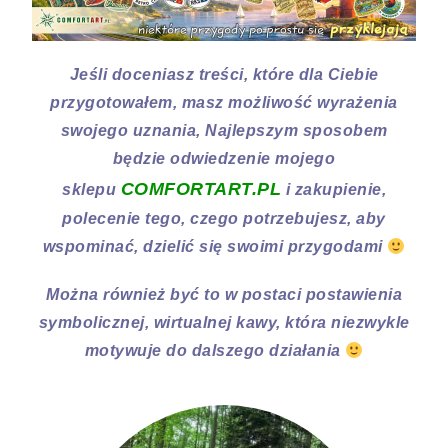
Jeśli doceniasz treści, które dla Ciebie
przygotowałem, masz możliwość wyrażenia
swojego uznania, Najlepszym sposobem
będzie odwiedzenie mojego
COMFORTART.PL
sklepu
i zakupienie,
polecenie tego, czego potrzebujesz, aby
wspominać, dzielić się swoimi przygodami
Można również być to w postaci postawienia
symbolicznej, wirtualnej kawy, która niezwykle
motywuje do dalszego działania