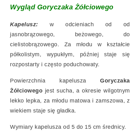
Wygląd Goryczaka Żółciowego
Kapelusz:
w odcieniach od od
jasnobrązowego, beżowego, do
cielistobrązowego. Za młodu w kształcie
półkolistym, wypukłym, później staje się
rozpostarty i często poduchowaty.
Powierzchnia kapelusza
Goryczaka
Żółciowego
jest sucha, a okresie wilgotnym
lekko lepka, za młodu matowa i zamszowa, z
wiekiem staje się gładka.
Wymiary kapelusza od 5 do 15 cm średnicy.