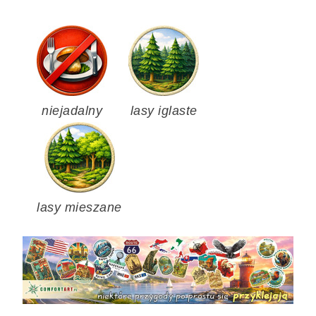
niejadalny
lasy iglaste
lasy mieszane