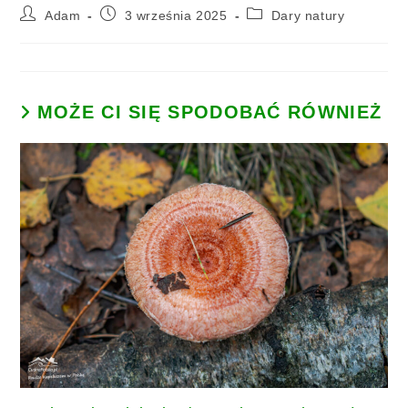
Adam
3 września 2025
Dary natury
MOŻE CI SIĘ SPODOBAĆ RÓWNIEŻ